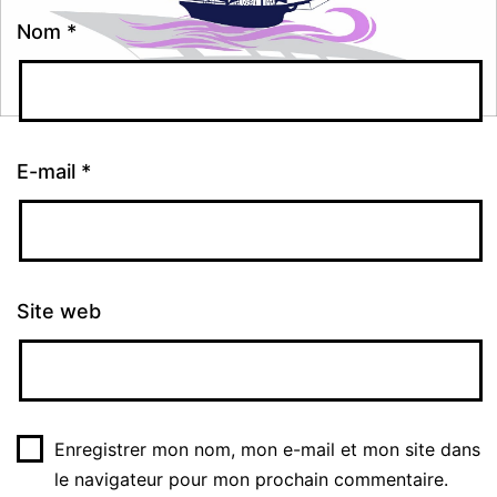
Nom
*
E-mail
*
Site web
Enregistrer mon nom, mon e-mail et mon site dans
le navigateur pour mon prochain commentaire.