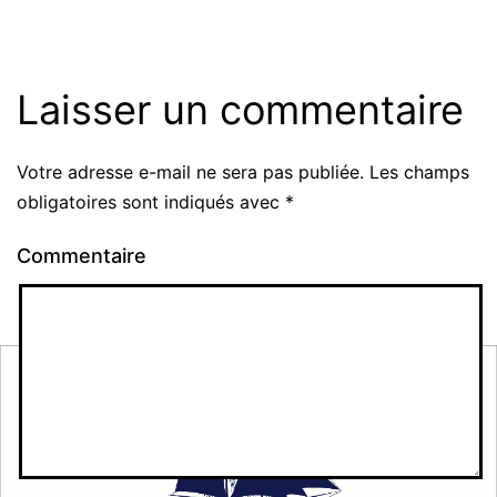
Laisser un commentaire
Votre adresse e-mail ne sera pas publiée.
Les champs
obligatoires sont indiqués avec
*
Commentaire