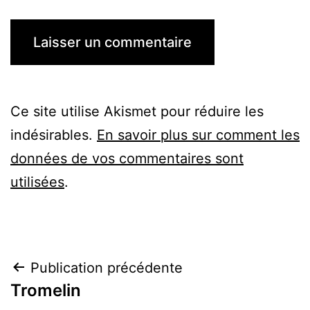
Ce site utilise Akismet pour réduire les
indésirables.
En savoir plus sur comment les
données de vos commentaires sont
utilisées
.
Navigation
Publication précédente
Tromelin
de