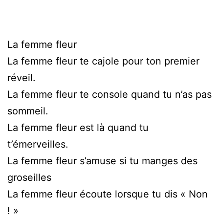
La femme fleur
La femme fleur te cajole pour ton premier
réveil.
La femme fleur te console quand tu n’as pas
sommeil.
La femme fleur est là quand tu
t’émerveilles.
La femme fleur s’amuse si tu manges des
groseilles
La femme fleur écoute lorsque tu dis « Non
! »