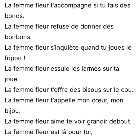
La femme fleur t’accompagne si tu fais des
bonds.
La femme fleur refuse de donner des
bonbons.
La femme fleur s’inquiète quand tu joues le
fripon !
La femme fleur essuie les larmes sur ta
joue.
La femme fleur t’offre des bisous sur le cou.
La femme fleur t’appelle mon cœur, mon
bijou.
La femme fleur aime te voir grandir debout.
La femme fleur est là pour toi,