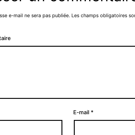
sse e-mail ne sera pas publiée.
Les champs obligatoires son
aire
E-mail
*