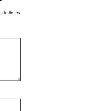
t indiqués