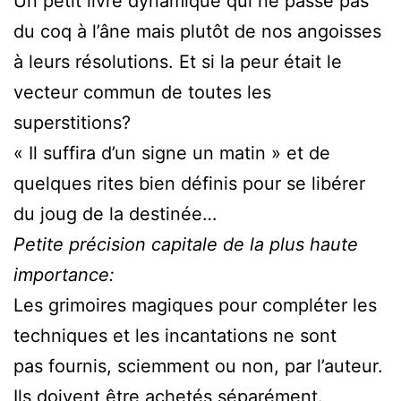
Un petit livre dynamique qui ne passe pas
du coq à l’âne mais plutôt de nos angoisses
à leurs résolutions. Et si la peur était le
vecteur commun de toutes les
superstitions?
« Il suffira d’un signe un matin » et de
quelques rites bien définis pour se libérer
du joug de la destinée…
Petite précision capitale de la plus haute
importance:
Les grimoires magiques pour compléter les
techniques et les incantations ne sont
pas fournis, sciemment ou non, par l’auteur.
Ils doivent être achetés séparément.