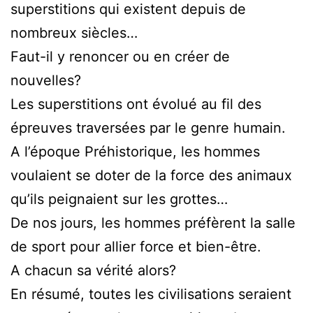
superstitions qui existent depuis de
nombreux siècles…
Faut-il y renoncer ou en créer de
nouvelles?
Les superstitions ont évolué au fil des
épreuves traversées par le genre humain.
A l’époque Préhistorique, les hommes
voulaient se doter de la force des animaux
qu’ils peignaient sur les grottes…
De nos jours, les hommes préfèrent la salle
de sport pour allier force et bien-être.
A chacun sa vérité alors?
En résumé, toutes les civilisations seraient