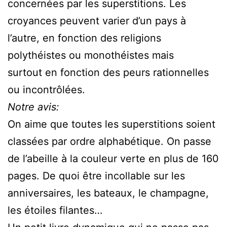
concernées par les superstitions. Les
croyances peuvent varier d’un pays à
l’autre, en fonction des religions
polythéistes ou monothéistes mais
surtout en fonction des peurs rationnelles
ou incontrôlées.
Notre avis:
On aime que toutes les superstitions soient
classées par ordre alphabétique. On passe
de l’abeille à la couleur verte en plus de 160
pages. De quoi être incollable sur les
anniversaires, les bateaux, le champagne,
les étoiles filantes…