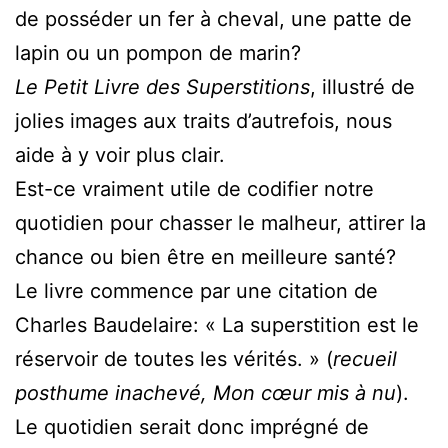
de posséder un fer à cheval, une patte de
lapin ou un pompon de marin?
Le Petit Livre des Superstitions
, illustré de
jolies images aux traits d’autrefois, nous
aide à y voir plus clair.
Est-ce vraiment utile de codifier notre
quotidien pour chasser le malheur, attirer la
chance ou bien être en meilleure santé?
Le livre commence par une citation de
Charles Baudelaire: « La superstition est le
réservoir de toutes les vérités. » (
recueil
posthume inachevé, Mon cœur mis à nu
).
Le quotidien serait donc imprégné de