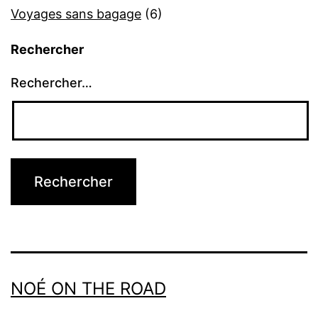
Voyages sans bagage
(6)
Rechercher
Rechercher…
NOÉ ON THE ROAD