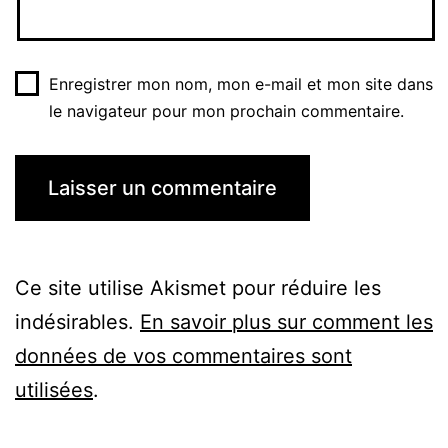
Enregistrer mon nom, mon e-mail et mon site dans
le navigateur pour mon prochain commentaire.
Ce site utilise Akismet pour réduire les
indésirables.
En savoir plus sur comment les
données de vos commentaires sont
utilisées
.