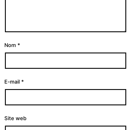
Nom
*
E-mail
*
Site web