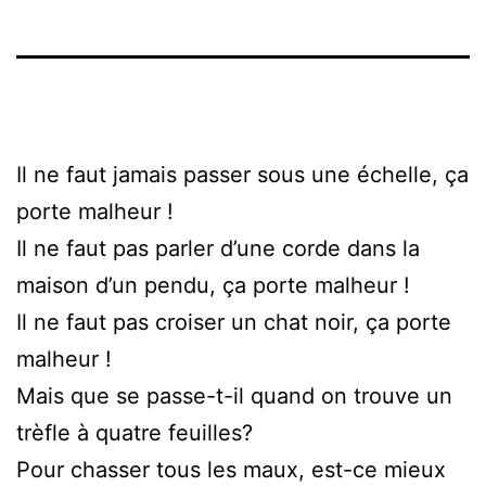
Il ne faut jamais passer sous une échelle, ça
porte malheur !
Il ne faut pas parler d’une corde dans la
maison d’un pendu, ça porte malheur !
Il ne faut pas croiser un chat noir, ça porte
malheur !
Mais que se passe-t-il quand on trouve un
trèfle à quatre feuilles?
Pour chasser tous les maux, est-ce mieux