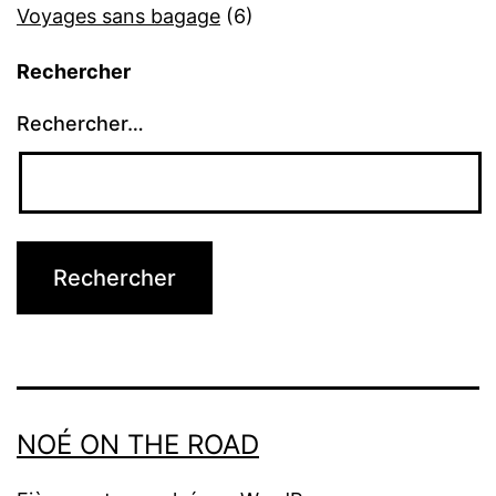
Voyages sans bagage
(6)
Rechercher
Rechercher…
NOÉ ON THE ROAD