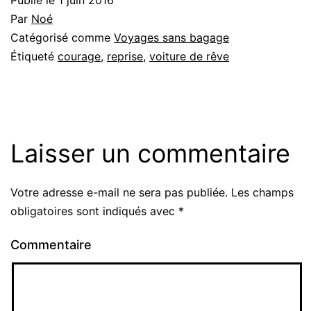
Par
Noé
Catégorisé comme
Voyages sans bagage
Étiqueté
courage
,
reprise
,
voiture de rêve
Laisser un commentaire
Votre adresse e-mail ne sera pas publiée.
Les champs
obligatoires sont indiqués avec
*
Commentaire