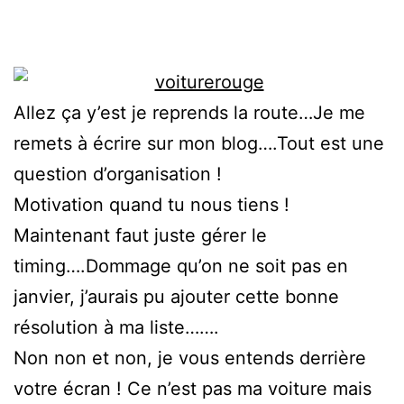
Allez ça y’est je reprends la route…Je me
remets à écrire sur mon blog….Tout est une
question d’organisation !
Motivation quand tu nous tiens !
Maintenant faut juste gérer le
timing….Dommage qu’on ne soit pas en
janvier, j’aurais pu ajouter cette bonne
résolution à ma liste…….
Non non et non, je vous entends derrière
votre écran ! Ce n’est pas ma voiture mais