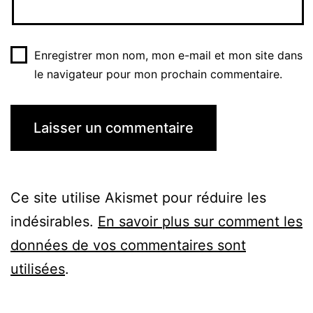
Enregistrer mon nom, mon e-mail et mon site dans
le navigateur pour mon prochain commentaire.
Ce site utilise Akismet pour réduire les
indésirables.
En savoir plus sur comment les
données de vos commentaires sont
utilisées
.