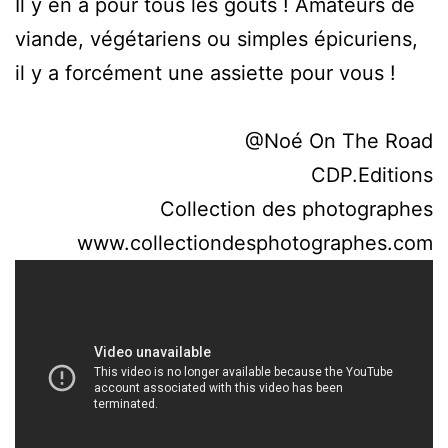
Il y en a pour tous les goûts ! Amateurs de
viande, végétariens ou simples épicuriens,
il y a forcément une assiette pour vous !
@Noé On The Road
CDP.Editions
Collection des photographes
www.collectiondesphotographes.com