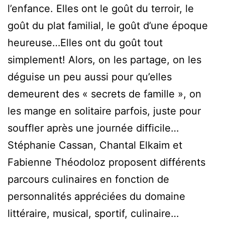
l’enfance. Elles ont le goût du terroir, le
goût du plat familial, le goût d’une époque
heureuse…Elles ont du goût tout
simplement! Alors, on les partage, on les
déguise un peu aussi pour qu’elles
demeurent des « secrets de famille », on
les mange en solitaire parfois, juste pour
souffler après une journée difficile…
Stéphanie Cassan, Chantal Elkaim et
Fabienne Théodoloz proposent différents
parcours culinaires en fonction de
personnalités appréciées du domaine
littéraire, musical, sportif, culinaire…