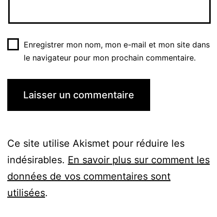
Enregistrer mon nom, mon e-mail et mon site dans
le navigateur pour mon prochain commentaire.
Ce site utilise Akismet pour réduire les
indésirables.
En savoir plus sur comment les
données de vos commentaires sont
utilisées
.