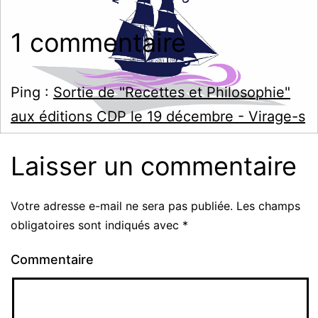
1 commentaire
Ping :
Sortie de "Recettes et Philosophie"
aux éditions CDP le 19 décembre - Virage-s
Laisser un commentaire
Votre adresse e-mail ne sera pas publiée.
Les champs
obligatoires sont indiqués avec
*
Commentaire