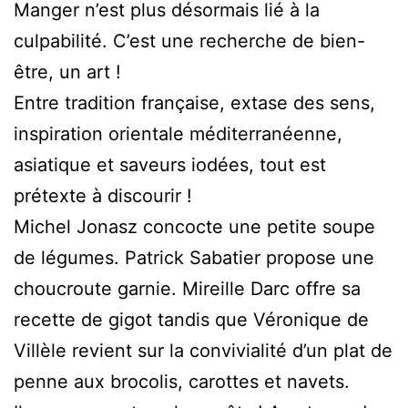
Manger n’est plus désormais lié à la
culpabilité. C’est une recherche de bien-
être, un art !
Entre tradition française, extase des sens,
inspiration orientale méditerranéenne,
asiatique et saveurs iodées, tout est
prétexte à discourir !
Michel Jonasz concocte une petite soupe
de légumes. Patrick Sabatier propose une
choucroute garnie. Mireille Darc offre sa
recette de gigot tandis que Véronique de
Villèle revient sur la convivialité d’un plat de
penne aux brocolis, carottes et navets.