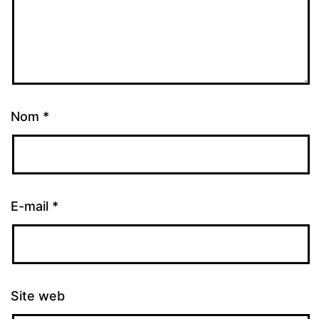
Nom
*
E-mail
*
Site web