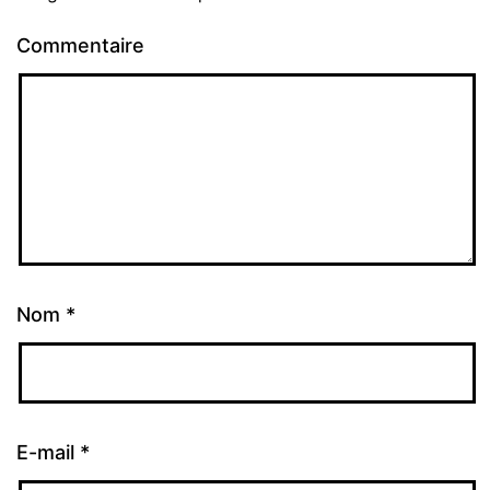
Commentaire
Nom
*
E-mail
*