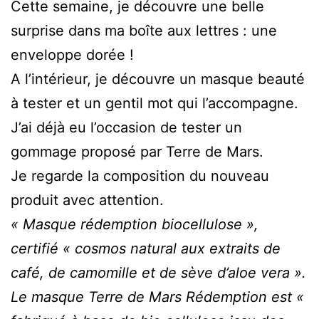
Cette semaine, je découvre une belle
surprise dans ma boîte aux lettres : une
enveloppe dorée !
A l’intérieur, je découvre un masque beauté
à tester et un gentil mot qui l’accompagne.
J’ai déjà eu l’occasion de tester un
gommage proposé par Terre de Mars.
Je regarde la composition du nouveau
produit avec attention.
« Masque rédemption biocellulose »,
certifié « cosmos natural aux extraits de
café, de camomille et de sève d’aloe vera ».
Le masque Terre de Mars Rédemption est «