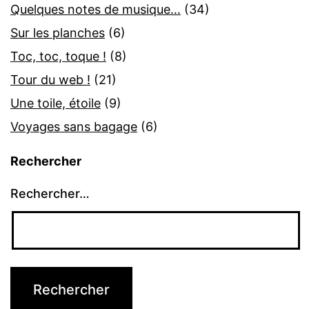
Quelques notes de musique…
(34)
Sur les planches
(6)
Toc, toc, toque !
(8)
Tour du web !
(21)
Une toile, étoile
(9)
Voyages sans bagage
(6)
Rechercher
Rechercher…