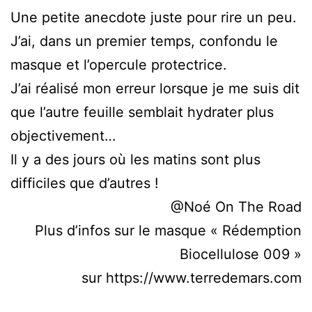
Une petite anecdote juste pour rire un peu.
J’ai, dans un premier temps, confondu le
masque et l’opercule protectrice.
J’ai réalisé mon erreur lorsque je me suis dit
que l’autre feuille semblait hydrater plus
objectivement…
Il y a des jours où les matins sont plus
difficiles que d’autres !
@Noé On The Road
Plus d’infos sur le masque « Rédemption
Biocellulose 009 »
sur https://www.terredemars.com