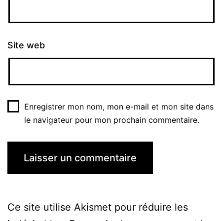
Site web
Enregistrer mon nom, mon e-mail et mon site dans
le navigateur pour mon prochain commentaire.
Ce site utilise Akismet pour réduire les