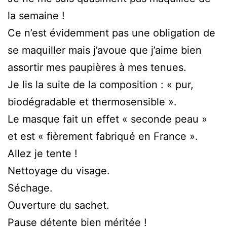
la semaine !
Ce n’est évidemment pas une obligation de
se maquiller mais j’avoue que j’aime bien
assortir mes paupières à mes tenues.
Je lis la suite de la composition : « pur,
biodégradable et thermosensible ».
Le masque fait un effet « seconde peau »
et est « fièrement fabriqué en France ».
Allez je tente !
Nettoyage du visage.
Séchage.
Ouverture du sachet.
Pause détente bien méritée !