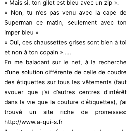
« Mais si, ton gilet est bleu avec un zip ».
« Non, tu n’es pas venu avec la cape de
Superman ce matin, seulement avec ton
imper bleu »
« Oui, ces chaussettes grises sont bien à toi
et non à ton copain »…..
En me baladant sur le net, à la recherche
d’une solution différente de celle de coudre
des étiquettes sur tous les vêtements (faut
avouer que j’ai d’autres centres d’intérêt
dans la vie que la couture d’étiquettes), j’ai
trouvé un site riche de promesses:
http://www.a-qui-s.fr