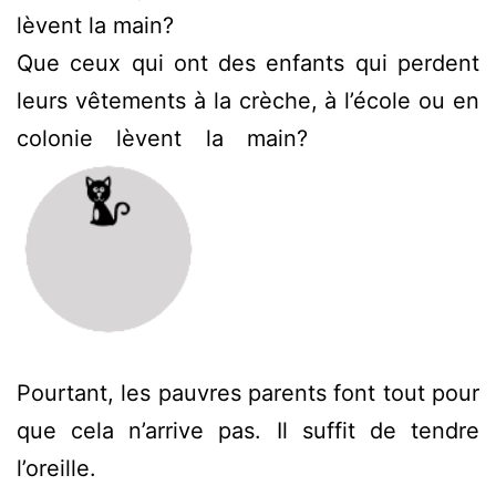
lèvent la main?
Que ceux qui ont des enfants qui perdent
leurs vêtements à la crèche, à l’école ou en
colonie lèvent la main?
Pourtant, les pauvres parents font tout pour
que cela n’arrive pas. Il suffit de tendre
l’oreille.