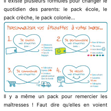
Il existe plusieurs formules pour changer le
quotidien des parents: le pack école, le
pack crèche, le pack colonie…
Il y a même un pack pour remercier les
maîtresses ! Faut dire qu’elles en voient