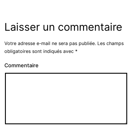
Laisser un commentaire
Votre adresse e-mail ne sera pas publiée.
Les champs
obligatoires sont indiqués avec
*
Commentaire