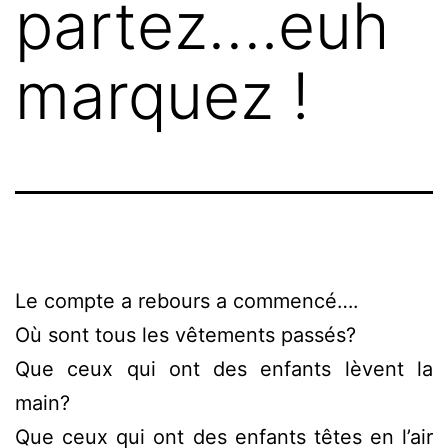
partez….euh
marquez !
Le compte a rebours a commencé….
Où sont tous les vêtements passés?
Que ceux qui ont des enfants lèvent la
main?
Que ceux qui ont des enfants têtes en l’air