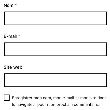
Nom
*
E-mail
*
Site web
Enregistrer mon nom, mon e-mail et mon site dans
le navigateur pour mon prochain commentaire.