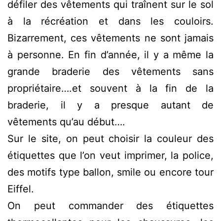
défiler des vêtements qui traînent sur le sol
à la récréation et dans les couloirs.
Bizarrement, ces vêtements ne sont jamais
à personne. En fin d’année, il y a même la
grande braderie des vêtements sans
propriétaire….et souvent à la fin de la
braderie, il y a presque autant de
vêtements qu’au début….
Sur le site, on peut choisir la couleur des
étiquettes que l’on veut imprimer, la police,
des motifs type ballon, smile ou encore tour
Eiffel.
On peut commander des étiquettes