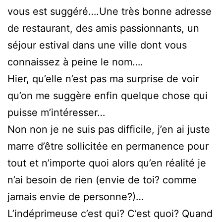
vous est suggéré….Une très bonne adresse
de restaurant, des amis passionnants, un
séjour estival dans une ville dont vous
connaissez à peine le nom….
Hier, qu’elle n’est pas ma surprise de voir
qu’on me suggère enfin quelque chose qui
puisse m’intéresser…
Non non je ne suis pas difficile, j’en ai juste
marre d’être sollicitée en permanence pour
tout et n’importe quoi alors qu’en réalité je
n’ai besoin de rien (envie de toi? comme
jamais envie de personne?)…
L’indéprimeuse c’est qui? C’est quoi? Quand