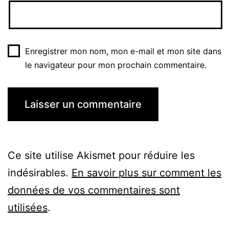
Enregistrer mon nom, mon e-mail et mon site dans
le navigateur pour mon prochain commentaire.
Ce site utilise Akismet pour réduire les
indésirables.
En savoir plus sur comment les
données de vos commentaires sont
utilisées
.