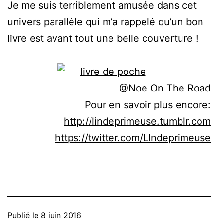
Je me suis terriblement amusée dans cet
univers parallèle qui m’a rappelé qu’un bon
livre est avant tout une belle couverture !
@Noe On The Road
Pour en savoir plus encore:
http://lindeprimeuse.tumblr.com
https://twitter.com/LIndeprimeuse
Publié le
8 juin 2016