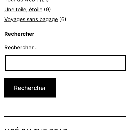
Une toile, étoile
(9)
Voyages sans bagage
(6)
Rechercher
Rechercher…