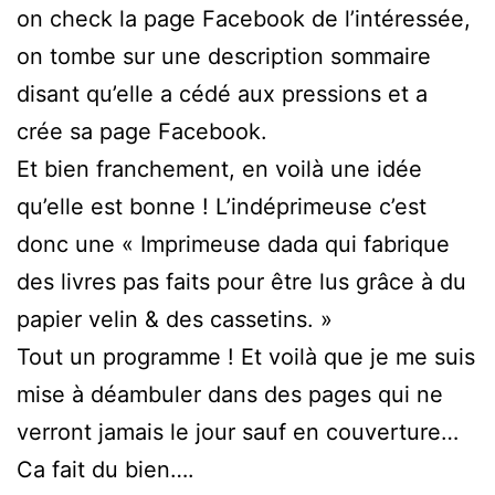
on check la page Facebook de l’intéressée,
on tombe sur une description sommaire
disant qu’elle a cédé aux pressions et a
crée sa page Facebook.
Et bien franchement, en voilà une idée
qu’elle est bonne ! L’indéprimeuse c’est
donc une « Imprimeuse dada qui fabrique
des livres pas faits pour être lus grâce à du
papier velin & des cassetins. »
Tout un programme ! Et voilà que je me suis
mise à déambuler dans des pages qui ne
verront jamais le jour sauf en couverture…
Ca fait du bien….