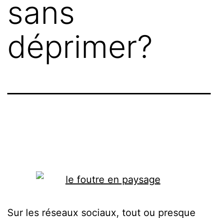
sans
déprimer?
Sur les réseaux sociaux, tout ou presque