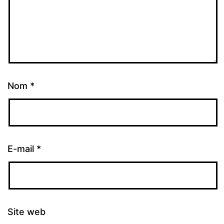
Nom
*
E-mail
*
Site web