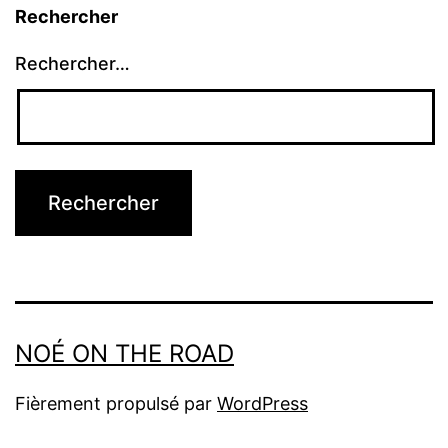
Rechercher
Rechercher…
NOÉ ON THE ROAD
Fièrement propulsé par
WordPress