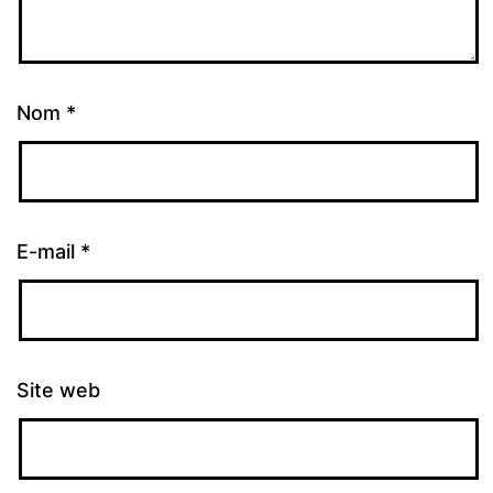
Nom
*
E-mail
*
Site web