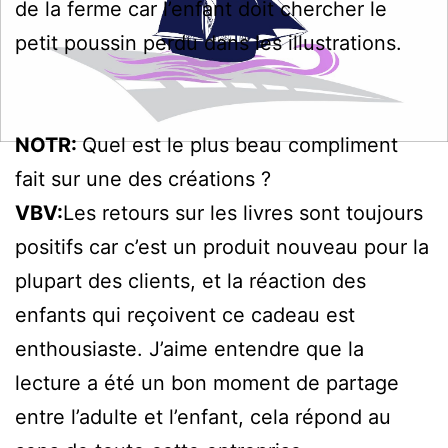
de la ferme car l’enfant doit chercher le
petit poussin perdu dans les illustrations.
NOTR:
Quel est le plus beau compliment
fait sur une des créations ?
VBV:
Les retours sur les livres sont toujours
positifs car c’est un produit nouveau pour la
plupart des clients, et la réaction des
enfants qui reçoivent ce cadeau est
enthousiaste. J’aime entendre que la
lecture a été un bon moment de partage
entre l’adulte et l’enfant, cela répond au