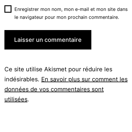
Enregistrer mon nom, mon e-mail et mon site dans
le navigateur pour mon prochain commentaire.
Ce site utilise Akismet pour réduire les
indésirables.
En savoir plus sur comment les
données de vos commentaires sont
utilisées
.