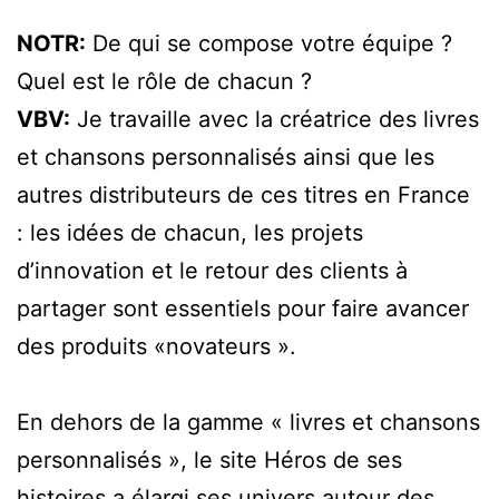
NOTR:
De qui se compose votre équipe ?
Quel est le rôle de chacun ?
VBV:
Je travaille avec la créatrice des livres
et chansons personnalisés ainsi que les
autres distributeurs de ces titres en France
: les idées de chacun, les projets
d’innovation et le retour des clients à
partager sont essentiels pour faire avancer
des produits «novateurs ».
En dehors de la gamme « livres et chansons
personnalisés », le site Héros de ses
histoires a élargi ses univers autour des