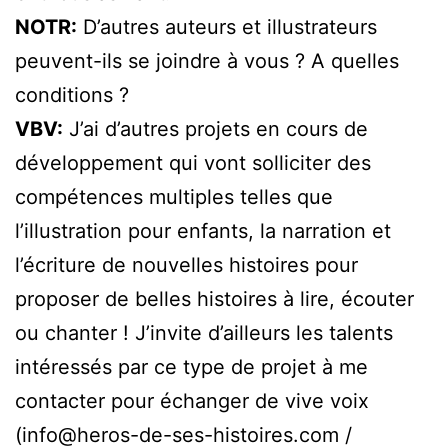
NOTR:
D’autres auteurs et illustrateurs
peuvent-ils se joindre à vous ? A quelles
conditions ?
VBV:
J’ai d’autres projets en cours de
développement qui vont solliciter des
compétences multiples telles que
l’illustration pour enfants, la narration et
l’écriture de nouvelles histoires pour
proposer de belles histoires à lire, écouter
ou chanter ! J’invite d’ailleurs les talents
intéressés par ce type de projet à me
contacter pour échanger de vive voix
(info@heros-de-ses-histoires.com /