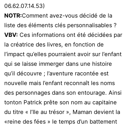
06.62.07.14.53)
NOTR:
Comment avez-vous décidé de la
liste des éléments clés personnalisables ?
VBV:
Ces informations ont été décidées par
la créatrice des livres, en fonction de
l’impact qu’elles pourraient avoir sur l’enfant
qui se laisse immerger dans une histoire
qu’il découvre ; l’aventure racontée est
nouvelle mais l’enfant reconnaît les noms
des personnages dans son entourage. Ainsi
tonton Patrick prête son nom au capitaine
du titre « l’Ile au trésor », Maman devient la
«reine des fées » le temps d’un battement