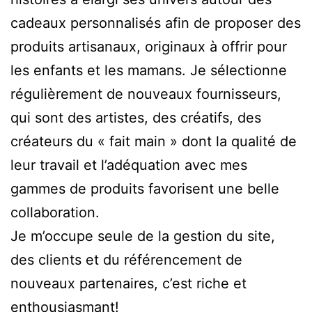
cadeaux personnalisés afin de proposer des
produits artisanaux, originaux à offrir pour
les enfants et les mamans. Je sélectionne
régulièrement de nouveaux fournisseurs,
qui sont des artistes, des créatifs, des
créateurs du « fait main » dont la qualité de
leur travail et l’adéquation avec mes
gammes de produits favorisent une belle
collaboration.
Je m’occupe seule de la gestion du site,
des clients et du référencement de
nouveaux partenaires, c’est riche et
enthousiasmant!