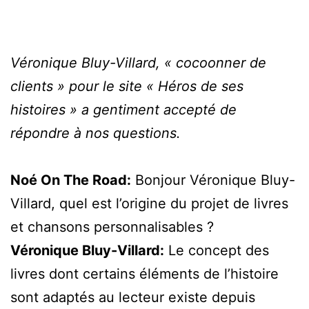
V
éronique Bluy-Villard, « cocoonner de
clients » pour le site « Héros de ses
histoires » a gentiment accepté de
répondre à nos questions.
Noé On The Road:
Bonjour Véronique Bluy-
Villard, quel est l’origine du projet de livres
et chansons personnalisables ?
Véronique Bluy-Villard:
Le concept des
livres dont certains éléments de l’histoire
sont adaptés au lecteur existe depuis