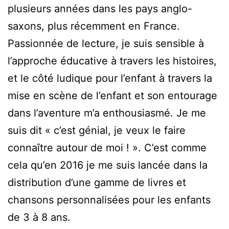
plusieurs années dans les pays anglo-
saxons, plus récemment en France.
Passionnée de lecture, je suis sensible à
l’approche éducative à travers les histoires,
et le côté ludique pour l’enfant à travers la
mise en scène de l’enfant et son entourage
dans l’aventure m’a enthousiasmé. Je me
suis dit « c’est génial, je veux le faire
connaître autour de moi ! ». C’est comme
cela qu’en 2016 je me suis lancée dans la
distribution d’une gamme de livres et
chansons personnalisées pour les enfants
de 3 à 8 ans.