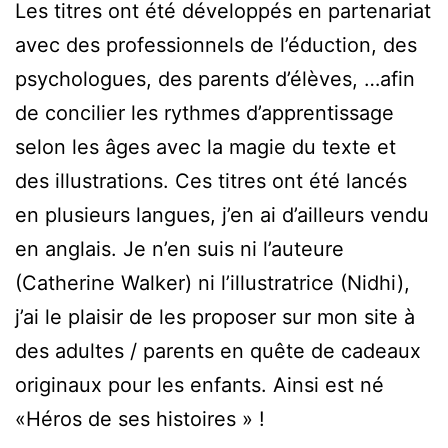
Les titres ont été développés en partenariat
avec des professionnels de l’éduction, des
psychologues, des parents d’élèves, …afin
de concilier les rythmes d’apprentissage
selon les âges avec la magie du texte et
des illustrations. Ces titres ont été lancés
en plusieurs langues, j’en ai d’ailleurs vendu
en anglais. Je n’en suis ni l’auteure
(Catherine Walker) ni l’illustratrice (Nidhi),
j’ai le plaisir de les proposer sur mon site à
des adultes / parents en quête de cadeaux
originaux pour les enfants. Ainsi est né
«Héros de ses histoires » !