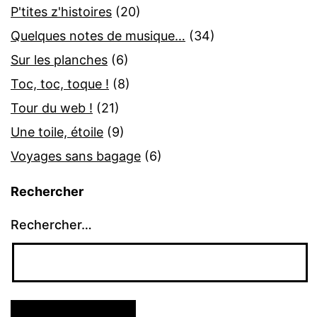
P'tites z'histoires
(20)
Quelques notes de musique…
(34)
Sur les planches
(6)
Toc, toc, toque !
(8)
Tour du web !
(21)
Une toile, étoile
(9)
Voyages sans bagage
(6)
Rechercher
Rechercher…