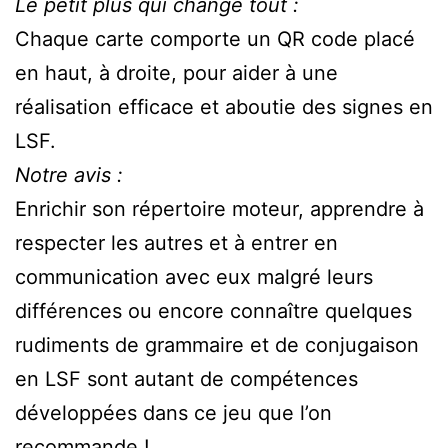
Le petit plus qui change tout :
Chaque carte comporte un QR code placé
en haut, à droite, pour aider à une
réalisation efficace et aboutie des signes en
LSF.
Notre avis :
Enrichir son répertoire moteur, apprendre à
respecter les autres et à entrer en
communication avec eux malgré leurs
différences ou encore connaître quelques
rudiments de grammaire et de conjugaison
en LSF sont autant de compétences
développées dans ce jeu que l’on
recommande !