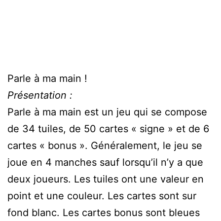
Parle à ma main !
Présentation :
Parle à ma main est un jeu qui se compose
de 34 tuiles, de 50 cartes « signe » et de 6
cartes « bonus ». Généralement, le jeu se
joue en 4 manches sauf lorsqu’il n’y a que
deux joueurs. Les tuiles ont une valeur en
point et une couleur. Les cartes sont sur
fond blanc. Les cartes bonus sont bleues