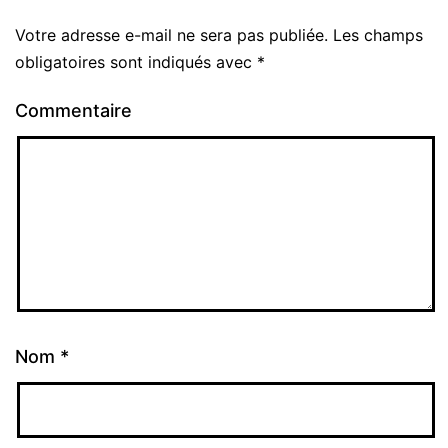
Votre adresse e-mail ne sera pas publiée.
Les champs
obligatoires sont indiqués avec
*
Commentaire
Nom
*