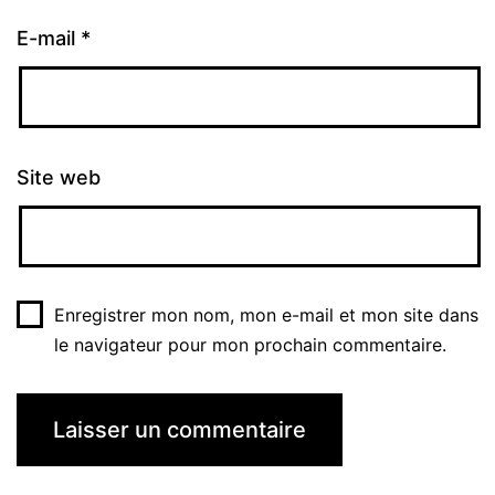
E-mail
*
Site web
Enregistrer mon nom, mon e-mail et mon site dans
le navigateur pour mon prochain commentaire.