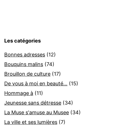
Les catégories
Bonnes adresses
(12)
Bouquins malins
(74)
Brouillon de culture
(17)
De vous à moi en beauté…
(15)
Hommage à
(11)
Jeunesse sans détresse
(34)
La Muse s'amuse au Musee
(34)
La ville et ses lumières
(7)