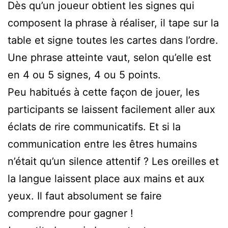
Dès qu’un joueur obtient les signes qui
composent la phrase à réaliser, il tape sur la
table et signe toutes les cartes dans l’ordre.
Une phrase atteinte vaut, selon qu’elle est
en 4 ou 5 signes, 4 ou 5 points.
Peu habitués à cette façon de jouer, les
participants se laissent facilement aller aux
éclats de rire communicatifs. Et si la
communication entre les êtres humains
n’était qu’un silence attentif ? Les oreilles et
la langue laissent place aux mains et aux
yeux. Il faut absolument se faire
comprendre pour gagner !