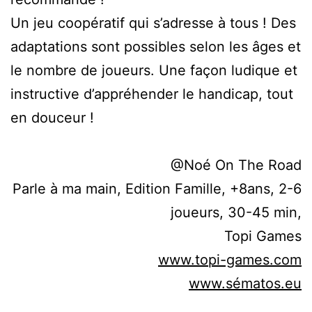
Un jeu coopératif qui s’adresse à tous ! Des
adaptations sont possibles selon les âges et
le nombre de joueurs. Une façon ludique et
instructive d’appréhender le handicap, tout
en douceur !
@Noé On The Road
Parle à ma main, Edition Famille, +8ans, 2-6
joueurs, 30-45 min,
Topi Games
www.topi-games.com
www.sématos.eu