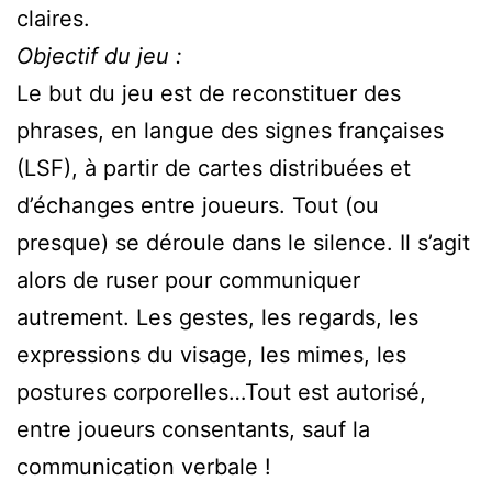
claires.
Objectif du jeu :
Le but du jeu est de reconstituer des
phrases, en langue des signes françaises
(LSF), à partir de cartes distribuées et
d’échanges entre joueurs. Tout (ou
presque) se déroule dans le silence. Il s’agit
alors de ruser pour communiquer
autrement. Les gestes, les regards, les
expressions du visage, les mimes, les
postures corporelles…Tout est autorisé,
entre joueurs consentants, sauf la
communication verbale !