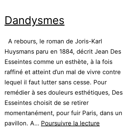
Dandysmes
A rebours, le roman de Joris-Karl
Huysmans paru en 1884, décrit Jean Des
Esseintes comme un esthète, à la fois
raffiné et atteint d’un mal de vivre contre
lequel il faut lutter sans cesse. Pour
remédier à ses douleurs esthétiques, Des
Esseintes choisit de se retirer
momentanément, pour fuir Paris, dans un
Dandysmes
pavillon. A…
Poursuivre la lecture