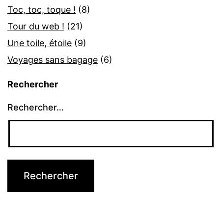
Toc, toc, toque !
(8)
Tour du web !
(21)
Une toile, étoile
(9)
Voyages sans bagage
(6)
Rechercher
Rechercher…