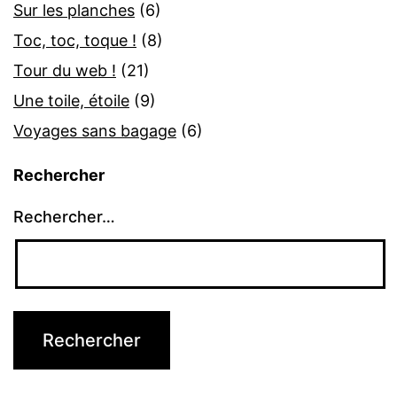
Sur les planches
(6)
Toc, toc, toque !
(8)
Tour du web !
(21)
Une toile, étoile
(9)
Voyages sans bagage
(6)
Rechercher
Rechercher…