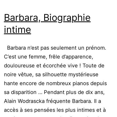
Barbara, Biographie
intime
Barbara n’est pas seulement un prénom.
C’est une femme, frêle d’apparence,
douloureuse et écorchée vive ! Toute de
noire vêtue, sa silhouette mystérieuse
hante encore de nombreux pianos depuis
sa disparition … Pendant plus de dix ans,
Alain Wodrascka fréquente Barbara. Il a
accès à ses pensées les plus intimes et à