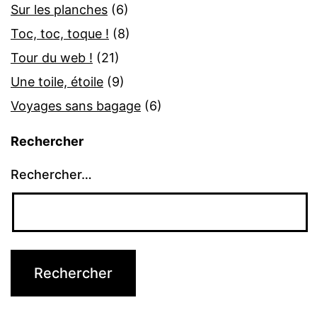
Sur les planches
(6)
Toc, toc, toque !
(8)
Tour du web !
(21)
Une toile, étoile
(9)
Voyages sans bagage
(6)
Rechercher
Rechercher…