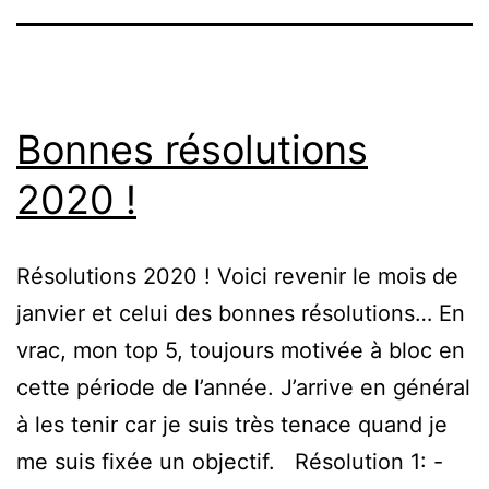
Bonnes résolutions
2020 !
Résolutions 2020 ! Voici revenir le mois de
janvier et celui des bonnes résolutions… En
vrac, mon top 5, toujours motivée à bloc en
cette période de l’année. J’arrive en général
à les tenir car je suis très tenace quand je
me suis fixée un objectif. Résolution 1: -