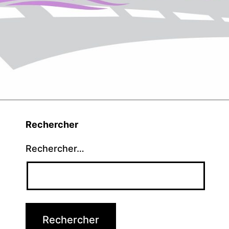
Rechercher
Rechercher…