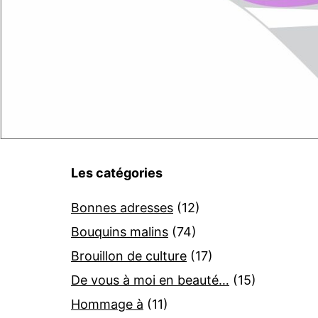
Les catégories
Bonnes adresses
(12)
Bouquins malins
(74)
Brouillon de culture
(17)
De vous à moi en beauté…
(15)
Hommage à
(11)