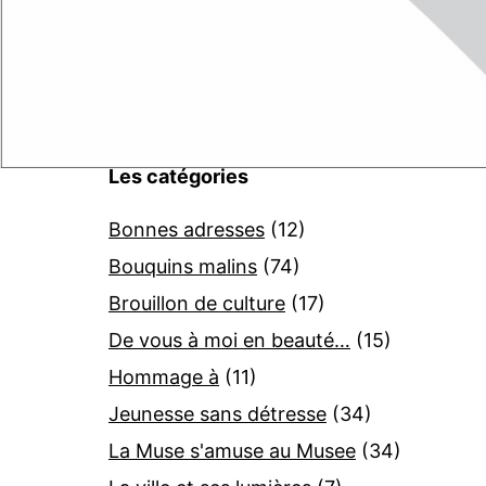
Les catégories
Bonnes adresses
(12)
Bouquins malins
(74)
Brouillon de culture
(17)
De vous à moi en beauté…
(15)
Hommage à
(11)
Jeunesse sans détresse
(34)
La Muse s'amuse au Musee
(34)