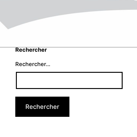
Rechercher
Rechercher…