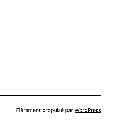
Fièrement propulsé par
WordPress