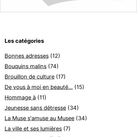
Les catégories
Bonnes adresses
(12)
Bouquins malins
(74)
Brouillon de culture
(17)
De vous à moi en beauté…
(15)
Hommage à
(11)
Jeunesse sans détresse
(34)
La Muse s'amuse au Musee
(34)
La ville et ses lumières
(7)