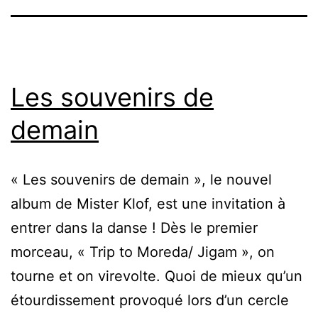
Les souvenirs de
demain
« Les souvenirs de demain », le nouvel
album de Mister Klof, est une invitation à
entrer dans la danse ! Dès le premier
morceau, « Trip to Moreda/ Jigam », on
tourne et on virevolte. Quoi de mieux qu’un
étourdissement provoqué lors d’un cercle