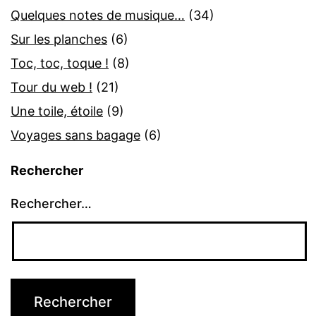
Quelques notes de musique…
(34)
Sur les planches
(6)
Toc, toc, toque !
(8)
Tour du web !
(21)
Une toile, étoile
(9)
Voyages sans bagage
(6)
Rechercher
Rechercher…