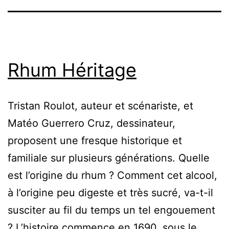
Rhum Héritage
Tristan Roulot, auteur et scénariste, et
Matéo Guerrero Cruz, dessinateur,
proposent une fresque historique et
familiale sur plusieurs générations. Quelle
est l’origine du rhum ? Comment cet alcool,
à l’origine peu digeste et très sucré, va-t-il
susciter au fil du temps un tel engouement
? L’histoire commence en 1690, sous le