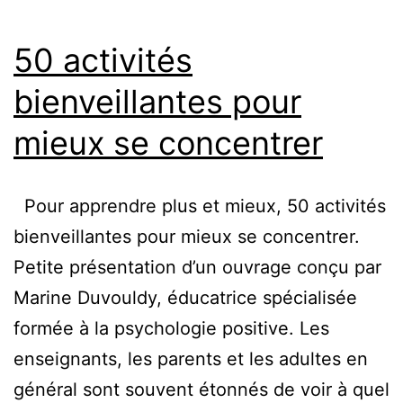
50 activités
bienveillantes pour
mieux se concentrer
Pour apprendre plus et mieux, 50 activités
bienveillantes pour mieux se concentrer.
Petite présentation d’un ouvrage conçu par
Marine Duvouldy, éducatrice spécialisée
formée à la psychologie positive. Les
enseignants, les parents et les adultes en
général sont souvent étonnés de voir à quel