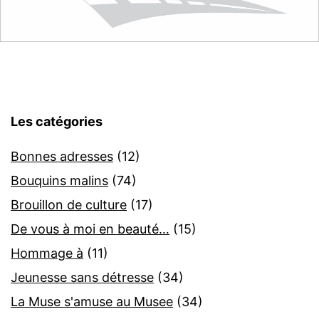
Les catégories
Bonnes adresses
(12)
Bouquins malins
(74)
Brouillon de culture
(17)
De vous à moi en beauté…
(15)
Hommage à
(11)
Jeunesse sans détresse
(34)
La Muse s'amuse au Musee
(34)