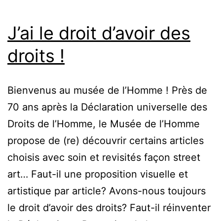
J’ai le droit d’avoir des
droits !
Bienvenus au musée de l’Homme ! Près de
70 ans après la Déclaration universelle des
Droits de l’Homme, le Musée de l’Homme
propose de (re) découvrir certains articles
choisis avec soin et revisités façon street
art… Faut-il une proposition visuelle et
artistique par article? Avons-nous toujours
le droit d’avoir des droits? Faut-il réinventer