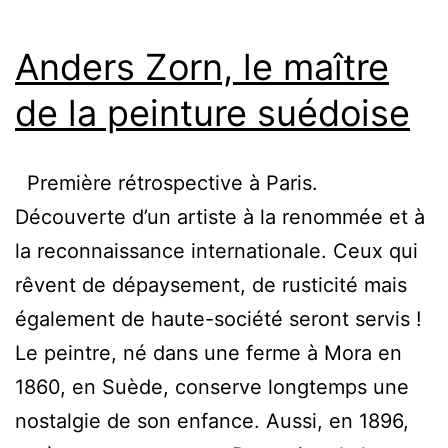
Anders Zorn, le maître
de la peinture suédoise
Première rétrospective à Paris.
Découverte d’un artiste à la renommée et à
la reconnaissance internationale. Ceux qui
rêvent de dépaysement, de rusticité mais
également de haute-société seront servis !
Le peintre, né dans une ferme à Mora en
1860, en Suède, conserve longtemps une
nostalgie de son enfance. Aussi, en 1896,