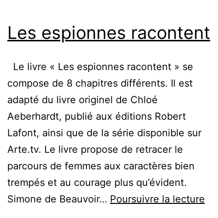
Les espionnes racontent
Le livre « Les espionnes racontent » se
compose de 8 chapitres différents. Il est
adapté du livre originel de Chloé
Aeberhardt, publié aux éditions Robert
Lafont, ainsi que de la série disponible sur
Arte.tv. Le livre propose de retracer le
parcours de femmes aux caractères bien
trempés et au courage plus qu’évident.
Le
Simone de Beauvoir…
Poursuivre la lecture
es