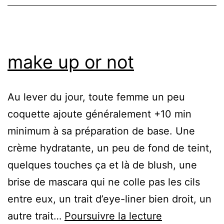
make up or not
Au lever du jour, toute femme un peu
coquette ajoute généralement +10 min
minimum à sa préparation de base. Une
crème hydratante, un peu de fond de teint,
quelques touches ça et là de blush, une
brise de mascara qui ne colle pas les cils
entre eux, un trait d’eye-liner bien droit, un
make
autre trait…
Poursuivre la lecture