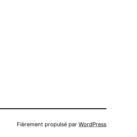
Fièrement propulsé par
WordPress