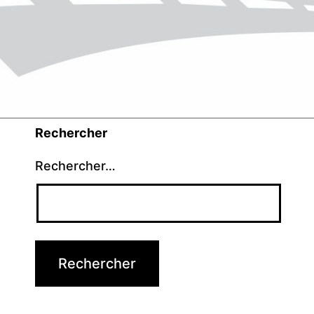
Rechercher
Rechercher…