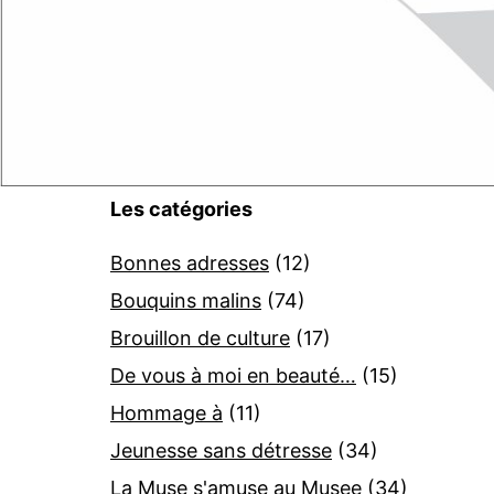
Les catégories
Bonnes adresses
(12)
Bouquins malins
(74)
Brouillon de culture
(17)
De vous à moi en beauté…
(15)
Hommage à
(11)
Jeunesse sans détresse
(34)
La Muse s'amuse au Musee
(34)