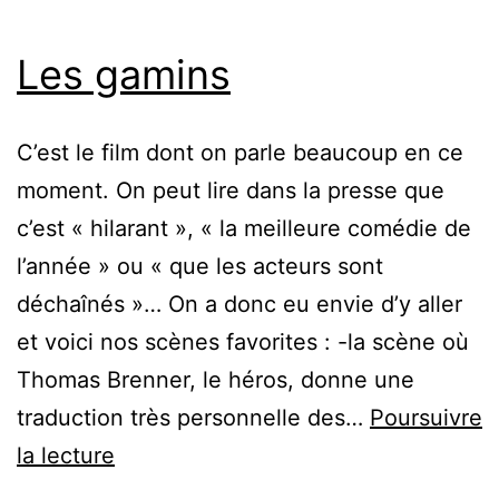
Les gamins
C’est le film dont on parle beaucoup en ce
moment. On peut lire dans la presse que
c’est « hilarant », « la meilleure comédie de
l’année » ou « que les acteurs sont
déchaînés »… On a donc eu envie d’y aller
et voici nos scènes favorites : -la scène où
Thomas Brenner, le héros, donne une
traduction très personnelle des…
Poursuivre
Les
la lecture
gamins