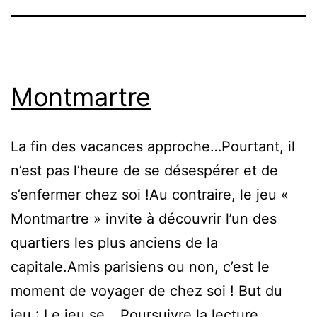
Montmartre
La fin des vacances approche…Pourtant, il
n’est pas l’heure de se désespérer et de
s’enfermer chez soi !Au contraire, le jeu «
Montmartre » invite à découvrir l’un des
quartiers les plus anciens de la
capitale.Amis parisiens ou non, c’est le
moment de voyager de chez soi ! But du
Montmar
jeu : Le jeu se…
Poursuivre la lecture