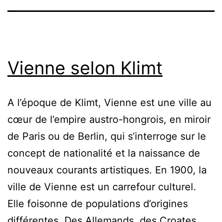
Vienne selon Klimt
A l’époque de Klimt, Vienne est une ville au
cœur de l’empire austro-hongrois, en miroir
de Paris ou de Berlin, qui s’interroge sur le
concept de nationalité et la naissance de
nouveaux courants artistiques. En 1900, la
ville de Vienne est un carrefour culturel.
Elle foisonne de populations d’origines
différentes. Des Allemands, des Croates,