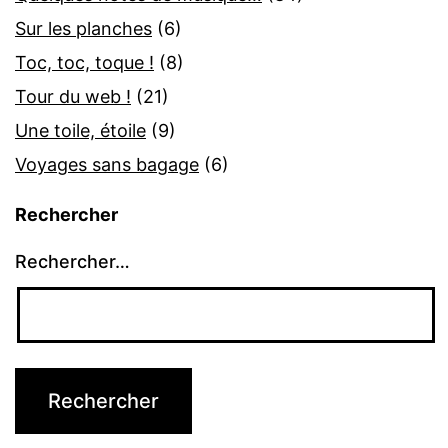
Sur les planches
(6)
Toc, toc, toque !
(8)
Tour du web !
(21)
Une toile, étoile
(9)
Voyages sans bagage
(6)
Rechercher
Rechercher…