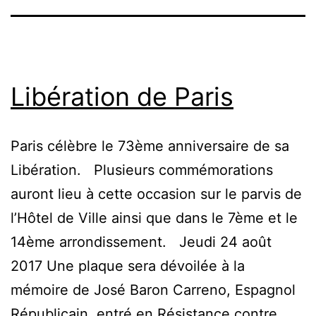
Libération de Paris
Paris célèbre le 73ème anniversaire de sa
Libération. Plusieurs commémorations
auront lieu à cette occasion sur le parvis de
l’Hôtel de Ville ainsi que dans le 7ème et le
14ème arrondissement. Jeudi 24 août
2017 Une plaque sera dévoilée à la
mémoire de José Baron Carreno, Espagnol
Républicain, entré en Résistance contre