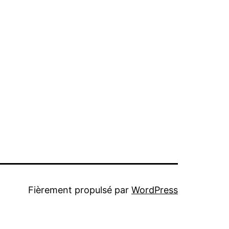
Fièrement propulsé par
WordPress