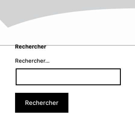
Rechercher
Rechercher…