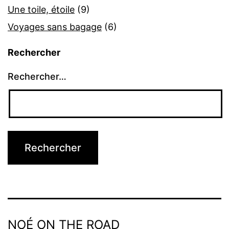
Une toile, étoile
(9)
Voyages sans bagage
(6)
Rechercher
Rechercher…
NOÉ ON THE ROAD