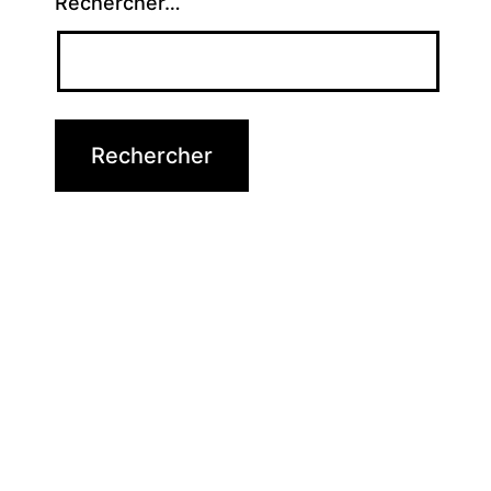
Rechercher…