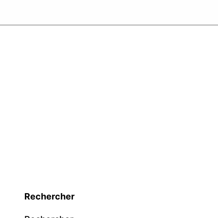
Rechercher