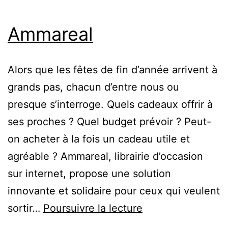
Ammareal
Alors que les fêtes de fin d’année arrivent à
grands pas, chacun d’entre nous ou
presque s’interroge. Quels cadeaux offrir à
ses proches ? Quel budget prévoir ? Peut-
on acheter à la fois un cadeau utile et
agréable ? Ammareal, librairie d’occasion
sur internet, propose une solution
innovante et solidaire pour ceux qui veulent
Ammareal
sortir…
Poursuivre la lecture