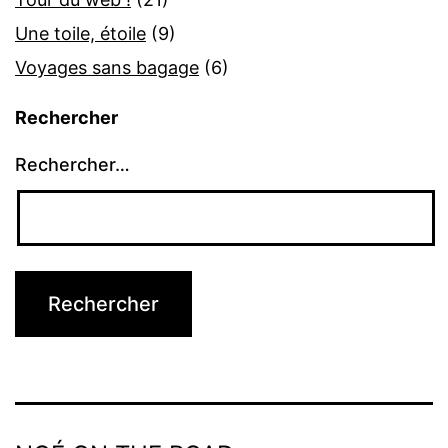
Une toile, étoile
(9)
Voyages sans bagage
(6)
Rechercher
Rechercher…