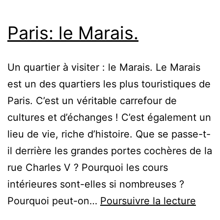
Paris: le Marais.
Un quartier à visiter : le Marais. Le Marais
est un des quartiers les plus touristiques de
Paris. C’est un véritable carrefour de
cultures et d’échanges ! C’est également un
lieu de vie, riche d’histoire. Que se passe-t-
il derrière les grandes portes cochères de la
rue Charles V ? Pourquoi les cours
intérieures sont-elles si nombreuses ?
Paris
Pourquoi peut-on…
Poursuivre la lecture
le