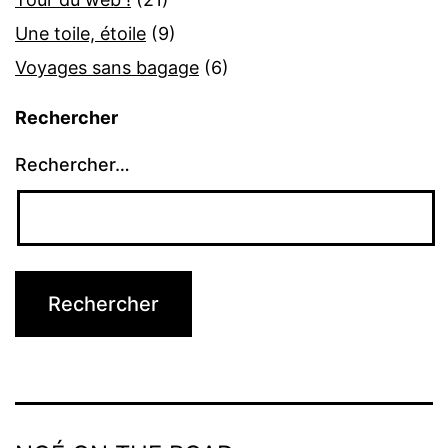
Une toile, étoile
(9)
Voyages sans bagage
(6)
Rechercher
Rechercher…