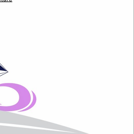
Prénom