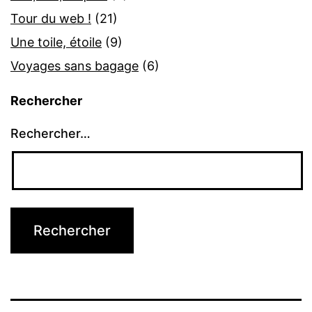
Tour du web !
(21)
Une toile, étoile
(9)
Voyages sans bagage
(6)
Rechercher
Rechercher…