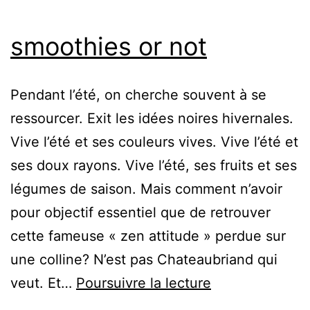
smoothies or not
Pendant l’été, on cherche souvent à se
ressourcer. Exit les idées noires hivernales.
Vive l’été et ses couleurs vives. Vive l’été et
ses doux rayons. Vive l’été, ses fruits et ses
légumes de saison. Mais comment n’avoir
pour objectif essentiel que de retrouver
cette fameuse « zen attitude » perdue sur
une colline? N’est pas Chateaubriand qui
smoothies
veut. Et…
Poursuivre la lecture
or