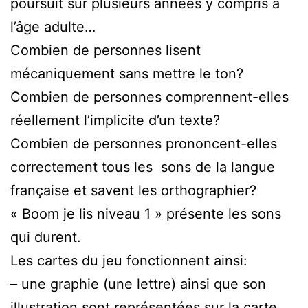
poursuit sur plusieurs années y compris à
l’âge adulte…
Combien de personnes lisent
mécaniquement sans mettre le ton?
Combien de personnes comprennent-elles
réellement l’implicite d’un texte?
Combien de personnes prononcent-elles
correctement tous les sons de la langue
française et savent les orthographier?
« Boom je lis niveau 1 » présente les sons
qui durent.
Les cartes du jeu fonctionnent ainsi:
– une graphie (une lettre) ainsi que son
illustration sont représentées sur la carte.