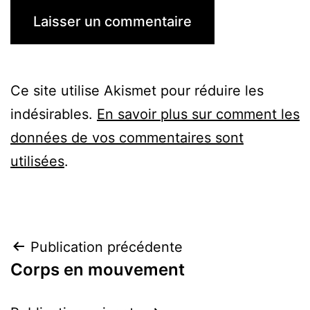
Ce site utilise Akismet pour réduire les
indésirables.
En savoir plus sur comment les
données de vos commentaires sont
utilisées
.
Navigation
Publication précédente
Corps en mouvement
de