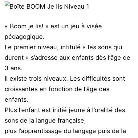
« Boom je lis! » est un jeu à visée
pédagogique.
Le premier niveau, intitulé « les sons qui
durent » s’adresse aux enfants dès l’âge de
3 ans.
Il existe trois niveaux. Les difficultés sont
croissantes en fonction de l’âge des
enfants.
Plus l’enfant est initié jeune à l’oralité des
sons de la langue française,
plus l’apprentissage du langage puis de la