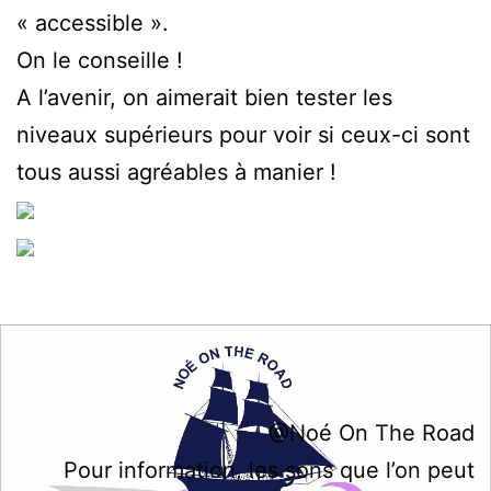
« accessible ».
On le conseille !
A l’avenir, on aimerait bien tester les
niveaux supérieurs pour voir si ceux-ci sont
tous aussi agréables à manier !
@Noé On The Road
Pour information, les sons que l’on peut