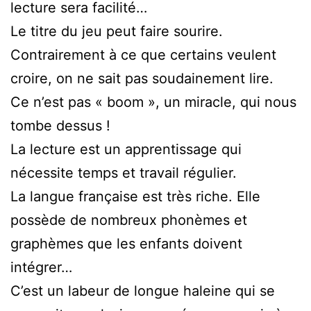
lecture sera facilité…
Le titre du jeu peut faire sourire.
Contrairement à ce que certains veulent
croire, on ne sait pas soudainement lire.
Ce n’est pas « boom », un miracle, qui nous
tombe dessus !
La lecture est un apprentissage qui
nécessite temps et travail régulier.
La langue française est très riche. Elle
possède de nombreux phonèmes et
graphèmes que les enfants doivent
intégrer…
C’est un labeur de longue haleine qui se