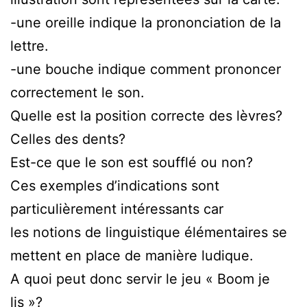
-une oreille indique la prononciation de la
lettre.
-une bouche indique comment prononcer
correctement le son.
Quelle est la position correcte des lèvres?
Celles des dents?
Est-ce que le son est soufflé ou non?
Ces exemples d’indications sont
particulièrement intéressants car
les notions de linguistique élémentaires se
mettent en place de manière ludique.
A quoi peut donc servir le jeu « Boom je
lis »?