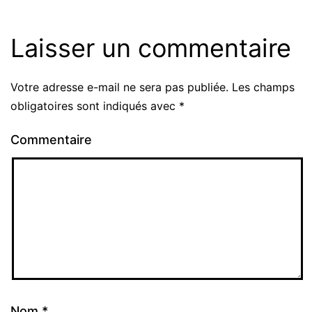
Laisser un commentaire
Votre adresse e-mail ne sera pas publiée.
Les champs
obligatoires sont indiqués avec
*
Commentaire
Nom
*