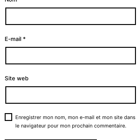
E-mail
*
Site web
Enregistrer mon nom, mon e-mail et mon site dans
le navigateur pour mon prochain commentaire.