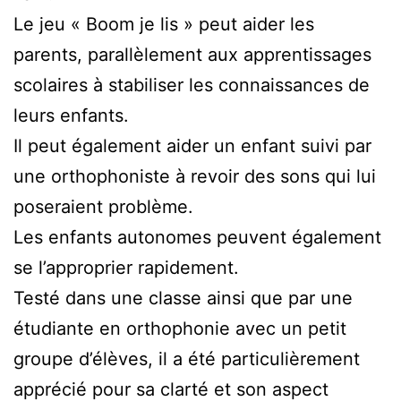
Le jeu « Boom je lis » peut aider les
parents, parallèlement aux apprentissages
scolaires à stabiliser les connaissances de
leurs enfants.
Il peut également aider un enfant suivi par
une orthophoniste à revoir des sons qui lui
poseraient problème.
Les enfants autonomes peuvent également
se l’approprier rapidement.
Testé dans une classe ainsi que par une
étudiante en orthophonie avec un petit
groupe d’élèves, il a été particulièrement
apprécié pour sa clarté et son aspect