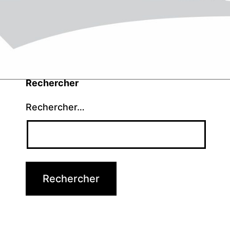
Rechercher
Rechercher…