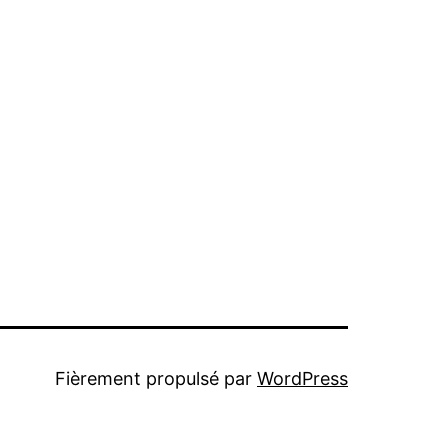
Fièrement propulsé par
WordPress