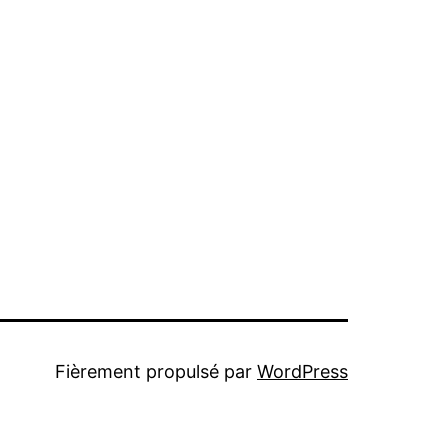
Fièrement propulsé par
WordPress