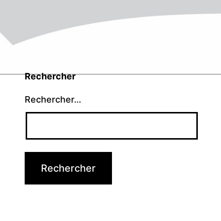
Rechercher
Rechercher…