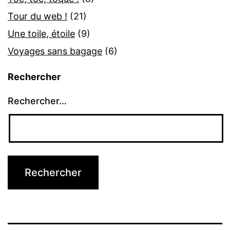
Tour du web !
(21)
Une toile, étoile
(9)
Voyages sans bagage
(6)
Rechercher
Rechercher…