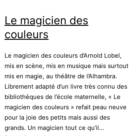
Le magicien des
couleurs
Le magicien des couleurs d’Arnold Lobel,
mis en scène, mis en musique mais surtout
mis en magie, au théâtre de l’Alhambra.
Librement adapté d’un livre très connu des
bibliothèques de l’école maternelle, « Le
magicien des couleurs » refait peau neuve
pour la joie des petits mais aussi des
grands. Un magicien tout ce qu’il…