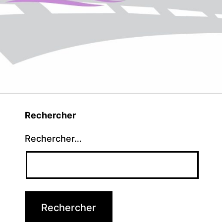
Rechercher
Rechercher…