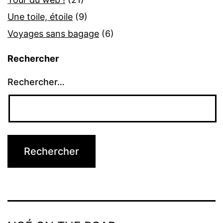
Une toile, étoile
(9)
Voyages sans bagage
(6)
Rechercher
Rechercher…