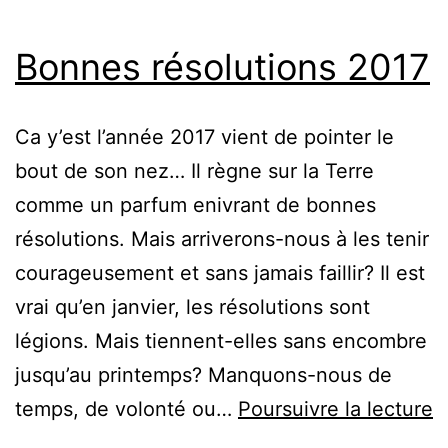
Bonnes résolutions 2017
Ca y’est l’année 2017 vient de pointer le
bout de son nez… Il règne sur la Terre
comme un parfum enivrant de bonnes
résolutions. Mais arriverons-nous à les tenir
courageusement et sans jamais faillir? Il est
vrai qu’en janvier, les résolutions sont
légions. Mais tiennent-elles sans encombre
jusqu’au printemps? Manquons-nous de
B
temps, de volonté ou…
Poursuivre la lecture
r