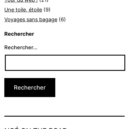
Une toile, étoile
(9)
Voyages sans bagage
(6)
Rechercher
Rechercher…