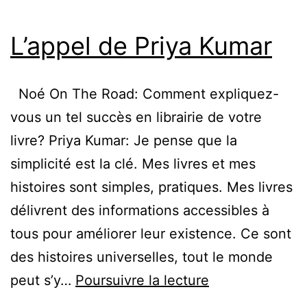
L’appel de Priya Kumar
Noé On The Road: Comment expliquez-
vous un tel succès en librairie de votre
livre? Priya Kumar: Je pense que la
simplicité est la clé. Mes livres et mes
histoires sont simples, pratiques. Mes livres
délivrent des informations accessibles à
tous pour améliorer leur existence. Ce sont
des histoires universelles, tout le monde
L’appel
peut s’y…
Poursuivre la lecture
de