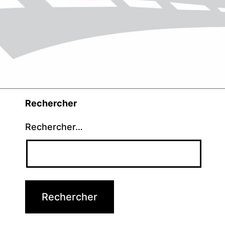
Rechercher
Rechercher…