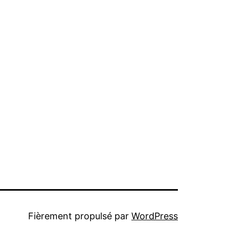
Fièrement propulsé par
WordPress