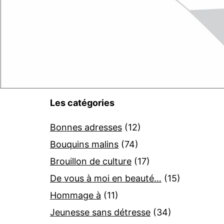
Les catégories
Bonnes adresses
(12)
Bouquins malins
(74)
Brouillon de culture
(17)
De vous à moi en beauté…
(15)
Hommage à
(11)
Jeunesse sans détresse
(34)