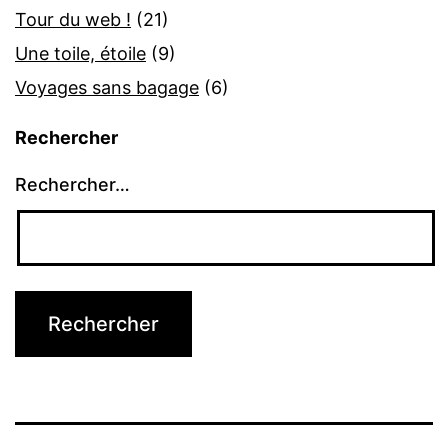
Tour du web !
(21)
Une toile, étoile
(9)
Voyages sans bagage
(6)
Rechercher
Rechercher…