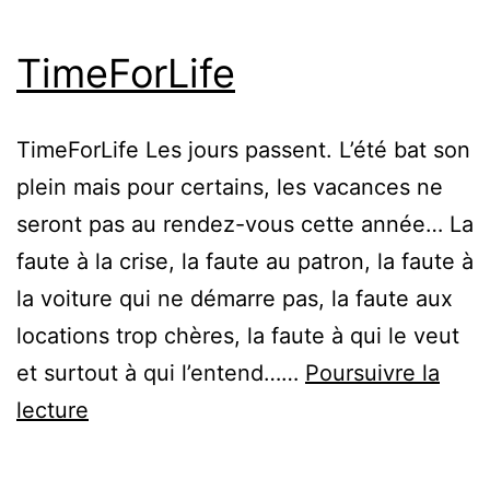
TimeForLife
TimeForLife Les jours passent. L’été bat son
plein mais pour certains, les vacances ne
seront pas au rendez-vous cette année… La
faute à la crise, la faute au patron, la faute à
la voiture qui ne démarre pas, la faute aux
locations trop chères, la faute à qui le veut
et surtout à qui l’entend……
Poursuivre la
TimeForLife
lecture