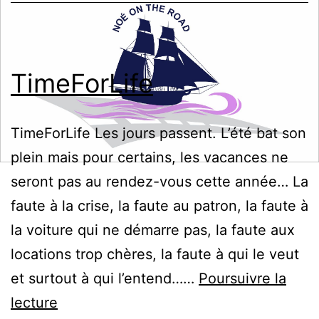
TimeForLife
TimeForLife Les jours passent. L’été bat son
plein mais pour certains, les vacances ne
seront pas au rendez-vous cette année… La
faute à la crise, la faute au patron, la faute à
la voiture qui ne démarre pas, la faute aux
locations trop chères, la faute à qui le veut
et surtout à qui l’entend……
Poursuivre la
TimeForLife
lecture