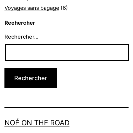
Voyages sans bagage
(6)
Rechercher
Rechercher…
NOÉ ON THE ROAD