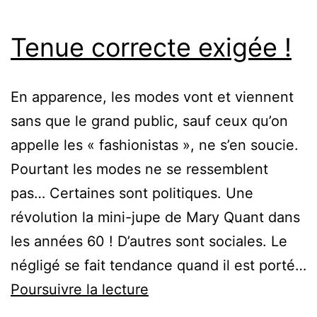
Tenue correcte exigée !
En apparence, les modes vont et viennent
sans que le grand public, sauf ceux qu’on
appelle les « fashionistas », ne s’en soucie.
Pourtant les modes ne se ressemblent
pas… Certaines sont politiques. Une
révolution la mini-jupe de Mary Quant dans
les années 60 ! D’autres sont sociales. Le
négligé se fait tendance quand il est porté…
Tenue
Poursuivre la lecture
correcte