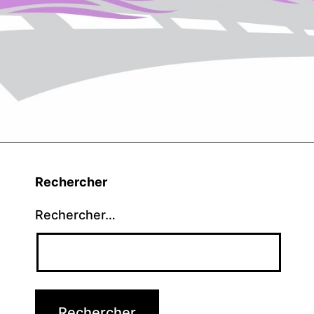
Rechercher
Rechercher…